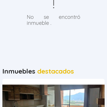
No se encontró
inmueble .
Inmuebles
destacados