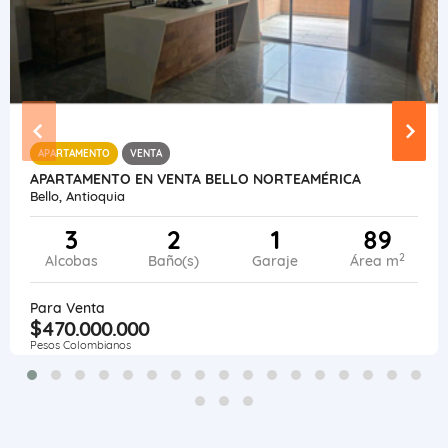
APARTAMENTO
VENTA
APARTAMENTO EN VENTA BELLO NORTEAMÉRICA
Bello, Antioquia
3
2
1
89
2
Alcobas
Baño(s)
Garaje
Área m
Para Venta
$470.000.000
Pesos Colombianos