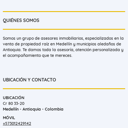
QUIÉNES SOMOS
Somos un grupo de asesores inmobiliarios, especializados en la
venta de propiedad raíz en Medellín y municipios aledaños de
Antioquia. Te damos toda la asesoría, atención personalizada y
el acompañamiento que te mereces.
UBICACIÓN Y CONTACTO
UBICACIÓN
Cr 80 33-20
Medellín - Antioquia - Colombia
MÓVIL
+573012429142