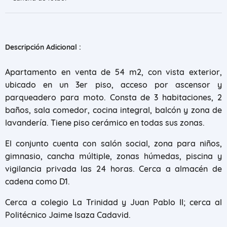
Descripción Adicional :
Apartamento en venta de 54 m2, con vista exterior,
ubicado en un 3er piso, acceso por ascensor y
parqueadero para moto. Consta de 3 habitaciones, 2
baños, sala comedor, cocina integral, balcón y zona de
lavandería. Tiene piso cerámico en todas sus zonas.
El conjunto cuenta con salón social, zona para niños,
gimnasio, cancha múltiple, zonas húmedas, piscina y
vigilancia privada las 24 horas. Cerca a almacén de
cadena como D1.
Cerca a colegio La Trinidad y Juan Pablo II; cerca al
Politécnico Jaime Isaza Cadavid.