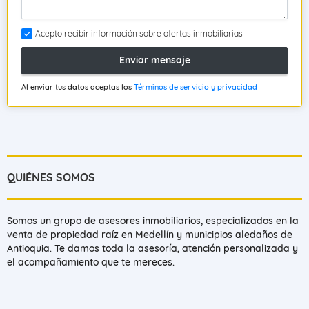
Acepto recibir información sobre ofertas inmobiliarias
Enviar mensaje
Al enviar tus datos aceptas los
Términos de servicio y privacidad
QUIÉNES SOMOS
Somos un grupo de asesores inmobiliarios, especializados en la
venta de propiedad raíz en Medellín y municipios aledaños de
Antioquia. Te damos toda la asesoría, atención personalizada y
el acompañamiento que te mereces.