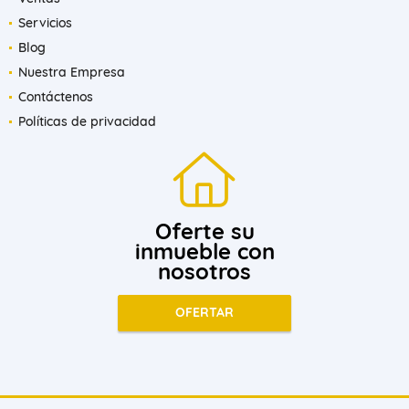
Servicios
Blog
Nuestra Empresa
Contáctenos
Políticas de privacidad
Oferte su
inmueble con
nosotros
OFERTAR