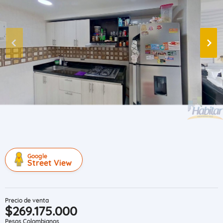
Google
Street View
Precio de venta
$269.175.000
Pesos Colombianos