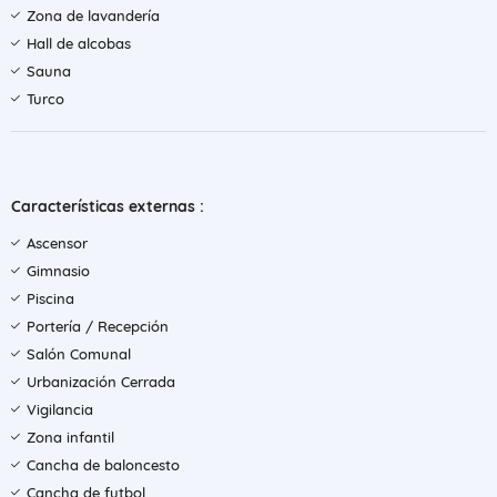
Zona de lavandería
Hall de alcobas
Sauna
Turco
Características externas :
Ascensor
Gimnasio
Piscina
Portería / Recepción
Salón Comunal
Urbanización Cerrada
Vigilancia
Zona infantil
Cancha de baloncesto
Cancha de futbol