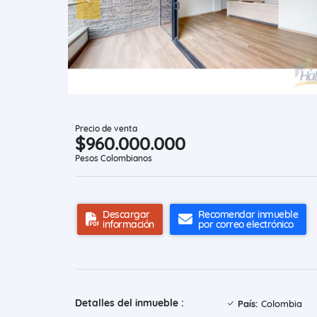
Precio de venta
$960.000.000
Pesos Colombianos
Descargar
Recomendar inmueble
información
por correo electrónico
Detalles del inmueble :
País:
Colombia