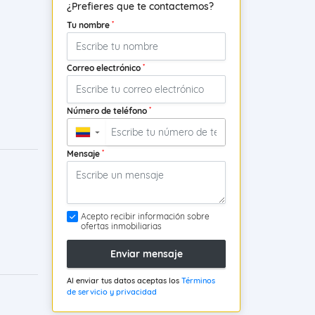
¿Prefieres que te contactemos?
*
Tu nombre
*
Correo electrónico
*
Número de teléfono
▼
*
Mensaje
Acepto recibir información sobre
ofertas inmobiliarias
Enviar mensaje
Al enviar tus datos aceptas los
Términos
de servicio y privacidad