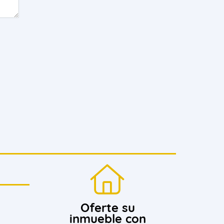
Oferte su
inmueble con