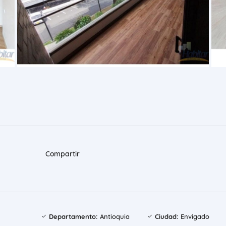
Compartir
Departamento:
Antioquia
Ciudad:
Envigado