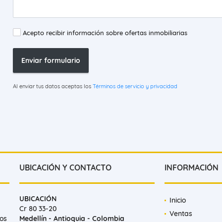
Acepto recibir información sobre ofertas inmobiliarias
Enviar formulario
Al enviar tus datos aceptas los
Términos de servicio y privacidad
UBICACIÓN Y CONTACTO
INFORMACIÓN
UBICACIÓN
Inicio
Cr 80 33-20
Ventas
mos
Medellín - Antioquia - Colombia