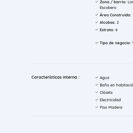
Zona / barrio:
Lo
Escobero
Área Construida:
Alcobas:
2
Estrato:
6
Tipo de negocio:
Características interna :
Agua
Baño en habitació
Clósets
Electricidad
Piso Madera