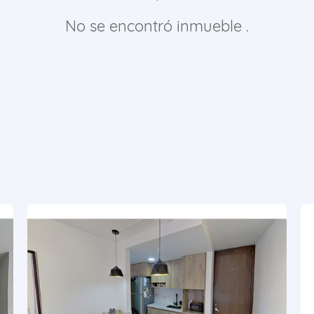
No se encontró inmueble .