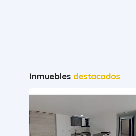
Inmuebles
destacados