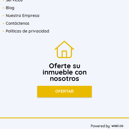
Blog
Nuestra Empresa
Contáctenos
Políticas de privacidad
Oferte su
inmueble con
nosotros
OFERTAR
wasi.co
Powered by: