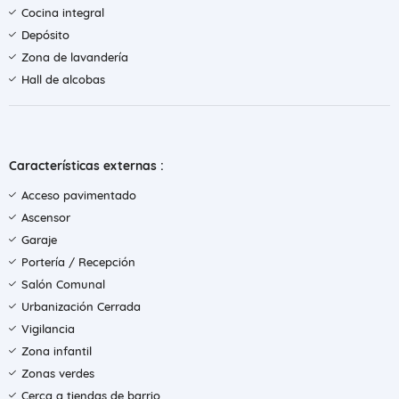
Cocina integral
Depósito
Zona de lavandería
Hall de alcobas
Características externas :
Acceso pavimentado
Ascensor
Garaje
Portería / Recepción
Salón Comunal
Urbanización Cerrada
Vigilancia
Zona infantil
Zonas verdes
Cerca a tiendas de barrio