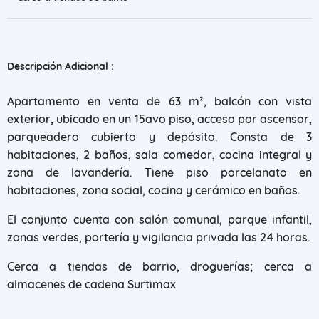
Descripción Adicional :
Apartamento en venta de 63 m², balcón con vista
exterior, ubicado en un 15avo piso, acceso por ascensor,
parqueadero cubierto y depósito. Consta de 3
habitaciones, 2 baños, sala comedor, cocina integral y
zona de lavandería. Tiene piso porcelanato en
habitaciones, zona social, cocina y cerámico en baños.
El conjunto cuenta con salón comunal, parque infantil,
zonas verdes, portería y vigilancia privada las 24 horas.
Cerca a tiendas de barrio, droguerías; cerca a
almacenes de cadena Surtimax