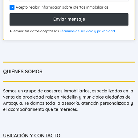
Acepto recibir información sobre ofertas inmobiliarias
Enviar mensaje
Al enviar tus datos aceptas los
Términos de servicio y privacidad
QUIÉNES SOMOS
Somos un grupo de asesores inmobiliarios, especializados en la
venta de propiedad raíz en Medellín y municipios aledaños de
Antioquia. Te damos toda la asesoría, atención personalizada y
el acompañamiento que te mereces.
UBICACIÓN Y CONTACTO