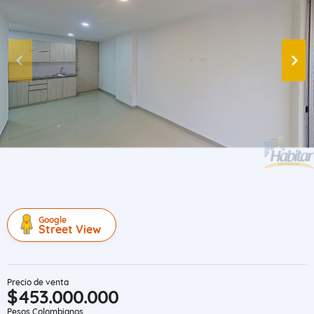
Google
Street View
Precio de venta
$453.000.000
Pesos Colombianos