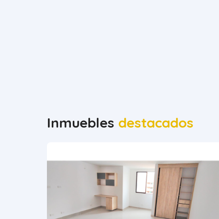
Inmuebles
destacados