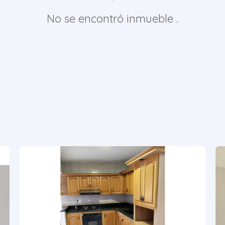
No se encontró inmueble .