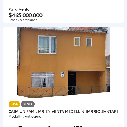
Para Venta
$465.000.000
Pesos Colombianos
CASA
VENTA
CASA UNIFAMILIAR EN VENTA MEDELLÍN BARRIO SANTAFE
Medellín, Antioquia