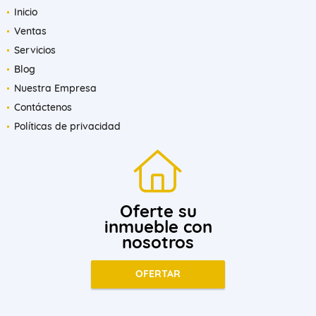
Inicio
Ventas
Servicios
Blog
Nuestra Empresa
Contáctenos
Políticas de privacidad
Oferte su
inmueble con
nosotros
OFERTAR