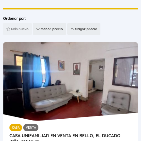
Ordenar por:
Más nuevo
Menor precio
Mayor precio
CASA
VENTA
CASA UNIFAMILIAR EN VENTA EN BELLO, EL DUCADO
Bello, Antioquia