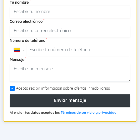
*
Tu nombre
*
Correo electrónico
*
Número de teléfono
▼
*
Mensaje
Acepto recibir información sobre ofertas inmobiliarias
Enviar mensaje
Al enviar tus datos aceptas los
Términos de servicio y privacidad