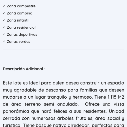
Zona campestre
Zona camping
Zona infantil
Zona residencial
Zonas deportivas
Zonas verdes
Descripción Adicional :
Este lote es ideal para quien desea construir un espacio
muy agradable de descanso para familias que deseen
mudarse a un lugar tranquilo y hermoso. Tiene 1.115 M2
de área terreno semi ondulado. Ofrece una vista
panorámica que hará felices a sus residentes. Unidad
cerrada con numerosos árboles frutales, área social y
turística. Tiene bosque nativo alrededor, perfectos para