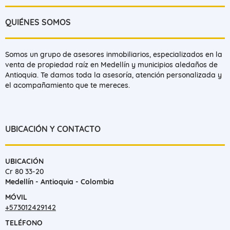
QUIÉNES SOMOS
Somos un grupo de asesores inmobiliarios, especializados en la
venta de propiedad raíz en Medellín y municipios aledaños de
Antioquia. Te damos toda la asesoría, atención personalizada y
el acompañamiento que te mereces.
UBICACIÓN Y CONTACTO
UBICACIÓN
Cr 80 33-20
Medellín - Antioquia - Colombia
MÓVIL
+573012429142
TELÉFONO