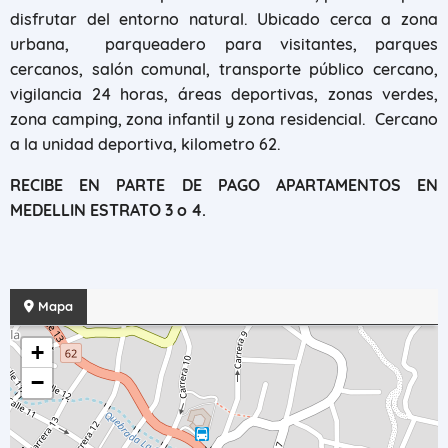
disfrutar del entorno natural. Ubicado cerca a zona
urbana, parqueadero para visitantes, parques
cercanos, salón comunal, transporte público cercano,
vigilancia 24 horas, áreas deportivas, zonas verdes,
zona camping, zona infantil y zona residencial. Cercano
a la unidad deportiva, kilometro 62.
RECIBE EN PARTE DE PAGO APARTAMENTOS EN
MEDELLIN ESTRATO 3 o 4.
Mapa
+
−