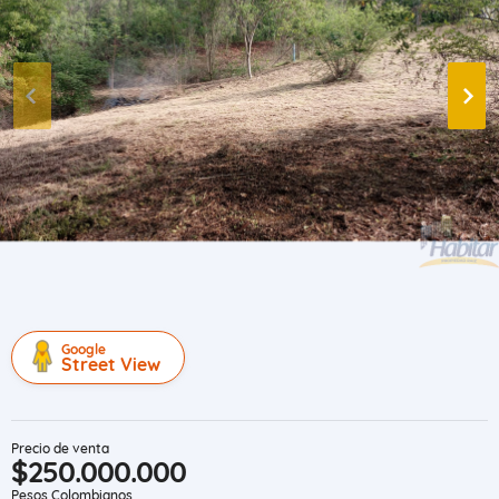
Google
Street View
Precio de venta
$250.000.000
Pesos Colombianos