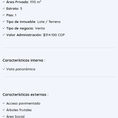
Área Privada:
1115 m²
Estrato:
5
Piso:
1
Tipo de inmueble:
Lote / Terreno
Tipo de negocio:
Venta
Valor Administración:
$314.100 COP
Características interna :
Vista panorámica
Características externas :
Acceso pavimentado
Árboles frutales
Área Social