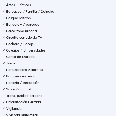
Áreas Turísticas
Barbacoa / Parrilla / Quincho
Bosque nativos
Bungalow / pareado
Cerca zona urbana
Circuito cerrado de TV
Cochera / Garaje
Colegios / Universidades
Garita de Entrada
Jardín
Parqueadero visitantes
Parques cercanos
Portería / Recepción
Salón Comunal
Trans. público cercano
Urbanización Cerrada
Vigilancia
Vivienda unifamiliar