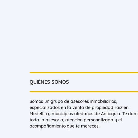
QUIÉNES SOMOS
Somos un grupo de asesores inmobiliarios,
especializados en la venta de propiedad raíz en
Medellín y municipios aledaños de Antioquia. Te da
toda la asesoría, atención personalizada y el
acompañamiento que te mereces.