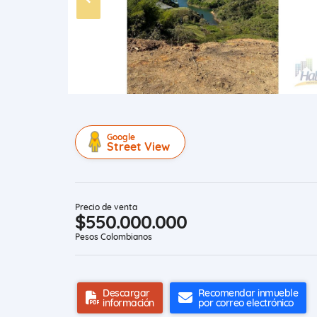
Google
Street View
Precio de venta
$550.000.000
Pesos Colombianos
Descargar
Recomendar inmueble
información
por correo electrónico