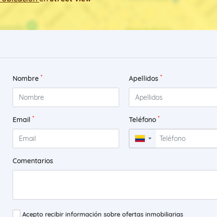
*
*
Nombre
Apellidos
*
*
Email
Teléfono
▼
Comentarios
Acepto recibir información sobre ofertas inmobiliarias