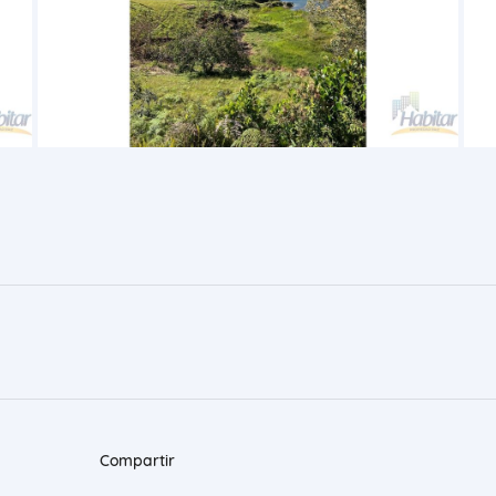
Compartir