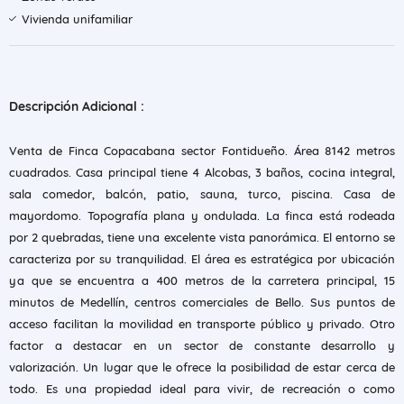
Vivienda unifamiliar
Descripción Adicional :
Venta de Finca Copacabana sector Fontidueño. Área 8142 metros
cuadrados. Casa principal tiene 4 Alcobas, 3 baños, cocina integral,
sala comedor, balcón, patio, sauna, turco, piscina. Casa de
mayordomo. Topografía plana y ondulada. La finca está rodeada
por 2 quebradas, tiene una excelente vista panorámica. El entorno se
caracteriza por su tranquilidad. El área es estratégica por ubicación
ya que se encuentra a 400 metros de la carretera principal, 15
minutos de Medellín, centros comerciales de Bello. Sus puntos de
acceso facilitan la movilidad en transporte público y privado. Otro
factor a destacar en un sector de constante desarrollo y
valorización. Un lugar que le ofrece la posibilidad de estar cerca de
todo. Es una propiedad ideal para vivir, de recreación o como