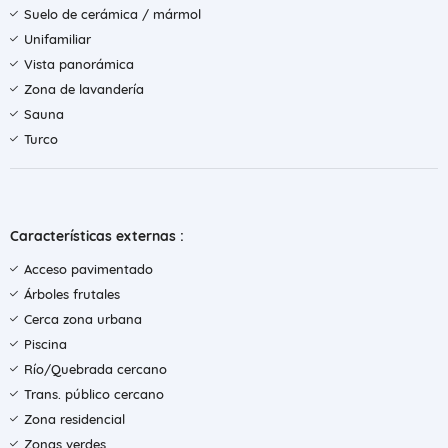
Suelo de cerámica / mármol
Unifamiliar
Vista panorámica
Zona de lavandería
Sauna
Turco
Características externas :
Acceso pavimentado
Árboles frutales
Cerca zona urbana
Piscina
Río/Quebrada cercano
Trans. público cercano
Zona residencial
Zonas verdes