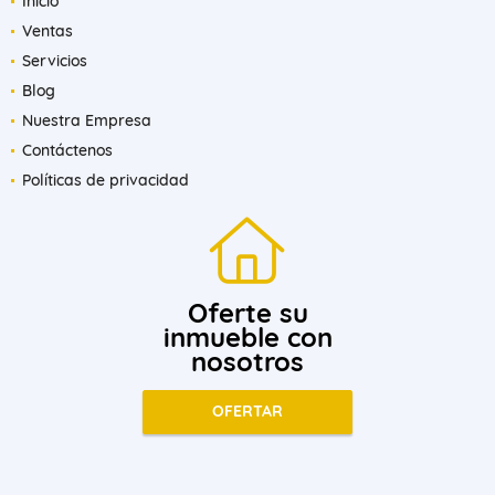
Inicio
Ventas
Servicios
Blog
Nuestra Empresa
Contáctenos
Políticas de privacidad
Oferte su
inmueble con
nosotros
OFERTAR