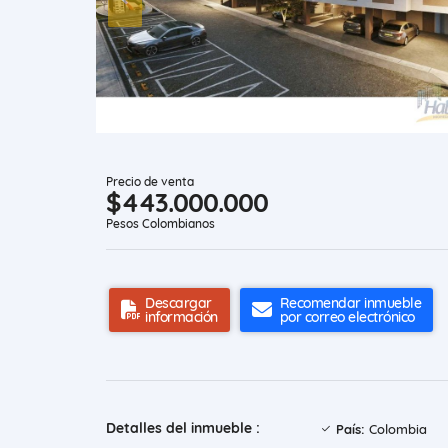
Precio de venta
$443.000.000
Pesos Colombianos
Descargar
Recomendar inmueble
información
por correo electrónico
Detalles del inmueble :
País:
Colombia