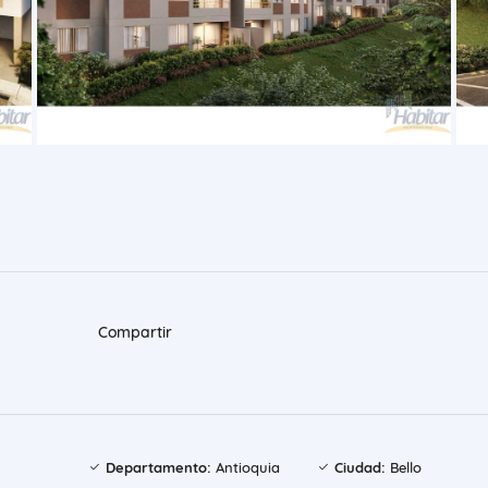
Compartir
Departamento:
Antioquia
Ciudad:
Bello