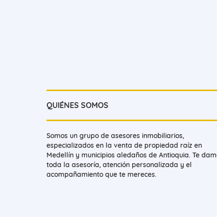
QUIÉNES SOMOS
Somos un grupo de asesores inmobiliarios,
especializados en la venta de propiedad raíz en
Medellín y municipios aledaños de Antioquia. Te da
toda la asesoría, atención personalizada y el
acompañamiento que te mereces.