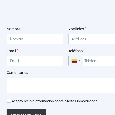
*
*
Nombre
Apellidos
*
*
Email
Teléfono
▼
Comentarios
Acepto recibir información sobre ofertas inmobiliarias