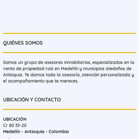
QUIÉNES SOMOS
Somos un grupo de asesores inmobiliarios, especializados en la
venta de propiedad raíz en Medellín y municipios aledaños de
Antioquia. Te damos toda la asesoría, atención personalizada y
el acompañamiento que te mereces.
UBICACIÓN Y CONTACTO
UBICACIÓN
Cr 80 33-20