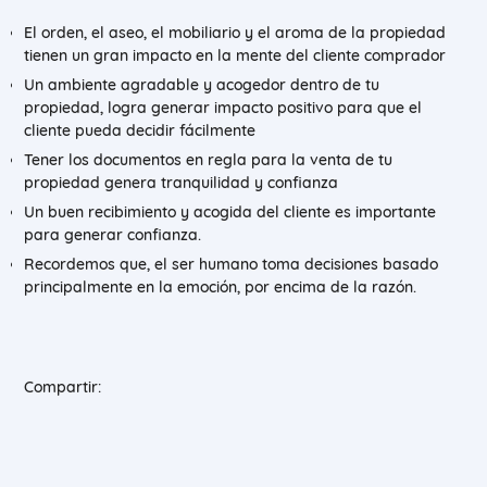
El orden, el aseo, el mobiliario y el aroma de la propiedad
tienen un gran impacto en la mente del cliente comprador
Un ambiente agradable y acogedor dentro de tu
propiedad, logra generar impacto positivo para que el
cliente pueda decidir fácilmente
Tener los documentos en regla para la venta de tu
propiedad genera tranquilidad y confianza
Un buen recibimiento y acogida del cliente es importante
para generar confianza.
Recordemos que, el ser humano toma decisiones basado
principalmente en la emoción, por encima de la razón.
Compartir: