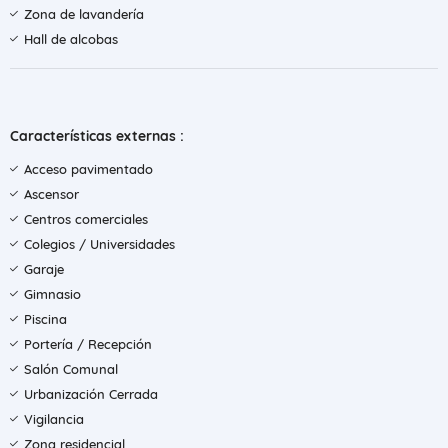
Zona de lavandería
Hall de alcobas
Características externas :
Acceso pavimentado
Ascensor
Centros comerciales
Colegios / Universidades
Garaje
Gimnasio
Piscina
Portería / Recepción
Salón Comunal
Urbanización Cerrada
Vigilancia
Zona residencial