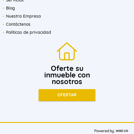
Blog
Nuestra Empresa
Contáctenos
Políticas de privacidad
Oferte su
inmueble con
nosotros
OFERTAR
wasi.co
Powered by: