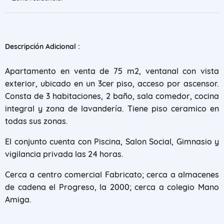
Descripción Adicional :
Apartamento en venta de 75 m2, ventanal con vista
exterior, ubicado en un 3cer piso, acceso por ascensor.
Consta de 3 habitaciones, 2 baño, sala comedor, cocina
integral y zona de lavandería. Tiene piso ceramico en
todas sus zonas.
El conjunto cuenta con Piscina, Salon Social, Gimnasio y
vigilancia privada las 24 horas.
Cerca a centro comercial Fabricato; cerca a almacenes
de cadena el Progreso, la 2000; cerca a colegio Mano
Amiga.