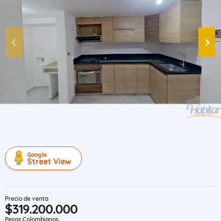
Google
Street View
Precio de venta
$319.200.000
Pesos Colombianos