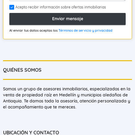
Acepto recibir información sobre ofertas inmobiliarias
Enviar mensaje
Al enviar tus datos aceptas los
Términos de servicio y privacidad
QUIÉNES SOMOS
Somos un grupo de asesores inmobiliarios, especializados en la
venta de propiedad raíz en Medellín y municipios aledaños de
Antioquia. Te damos toda la asesoría, atención personalizada y
el acompañamiento que te mereces.
UBICACIÓN Y CONTACTO