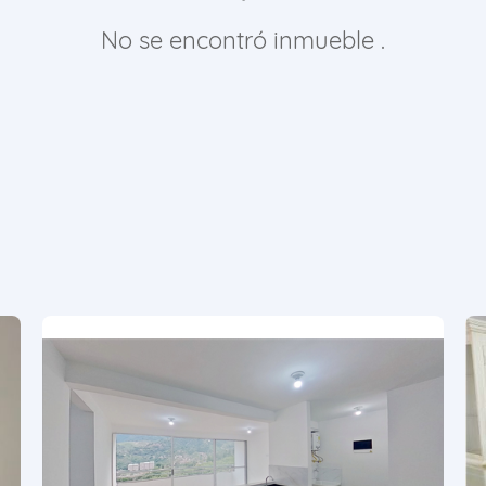
No se encontró inmueble .