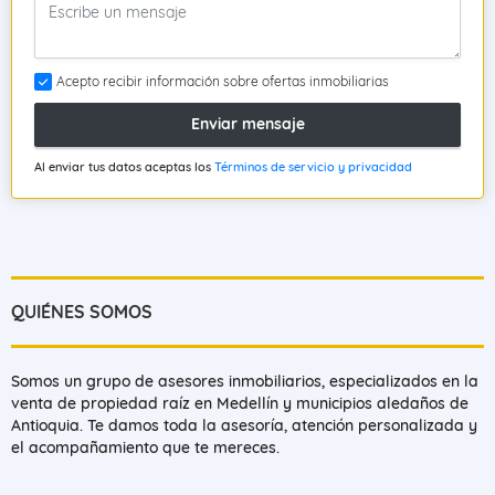
Acepto recibir información sobre ofertas inmobiliarias
Enviar mensaje
Al enviar tus datos aceptas los
Términos de servicio y privacidad
QUIÉNES SOMOS
Somos un grupo de asesores inmobiliarios, especializados en la
venta de propiedad raíz en Medellín y municipios aledaños de
Antioquia. Te damos toda la asesoría, atención personalizada y
el acompañamiento que te mereces.