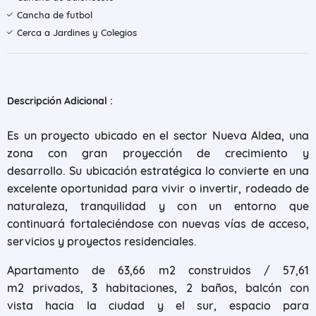
Cancha de futbol
Cerca a Jardines y Colegios
Descripción Adicional :
Es un proyecto ubicado en el sector Nueva Aldea, una
zona con gran proyección de crecimiento y
desarrollo. Su ubicación estratégica lo convierte en una
excelente oportunidad para vivir o invertir, rodeado de
naturaleza, tranquilidad y con un entorno que
continuará fortaleciéndose con nuevas vías de acceso,
servicios y proyectos residenciales.
Apartamento de 63,66 m2 construidos / 57,61
m2 privados, 3 habitaciones, 2 baños, balcón con
vista hacia la ciudad y el sur, espacio para