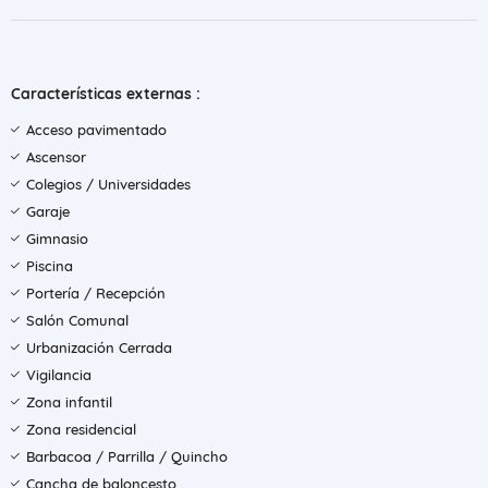
Características externas :
Acceso pavimentado
Ascensor
Colegios / Universidades
Garaje
Gimnasio
Piscina
Portería / Recepción
Salón Comunal
Urbanización Cerrada
Vigilancia
Zona infantil
Zona residencial
Barbacoa / Parrilla / Quincho
Cancha de baloncesto