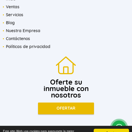
Ventas
Servicios
Blog
Nuestra Empresa
Contáctenos
Políticas de privacidad
Oferte su
inmueble con
nosotros
OFERTAR
Este sitio Web usa cookies para asegurarte la mejor