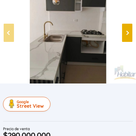
Google
Street View
Precio de venta
$290.000.000