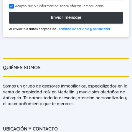
Acepto recibir información sobre ofertas inmobiliarias
Enviar mensaje
Al enviar tus datos aceptas los
Términos de servicio y privacidad
QUIÉNES SOMOS
Somos un grupo de asesores inmobiliarios, especializados en la
venta de propiedad raíz en Medellín y municipios aledaños de
Antioquia. Te damos toda la asesoría, atención personalizada y
el acompañamiento que te mereces.
UBICACIÓN Y CONTACTO