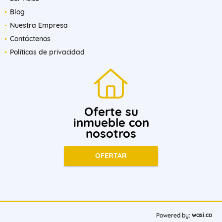
Blog
Nuestra Empresa
Contáctenos
Políticas de privacidad
Oferte su
inmueble con
nosotros
OFERTAR
wasi.co
Powered by: