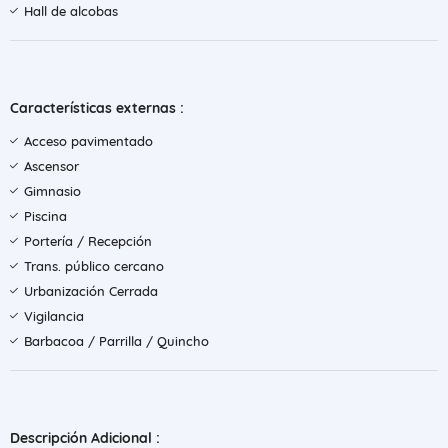
Hall de alcobas
Características externas :
Acceso pavimentado
Ascensor
Gimnasio
Piscina
Portería / Recepción
Trans. público cercano
Urbanización Cerrada
Vigilancia
Barbacoa / Parrilla / Quincho
Descripción Adicional :