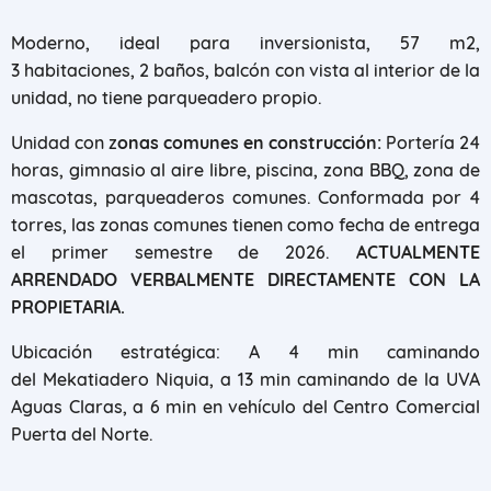
Moderno, ideal para inversionista, 57 m2,
3 habitaciones, 2 baños, balcón con vista al interior de la
unidad, no tiene parqueadero propio.
Unidad con z
onas comunes en construcción:
Portería 24
horas, gimnasio al aire libre, piscina, zona BBQ, zona de
mascotas, parqueaderos comunes. Conformada por 4
torres, las zonas comunes tienen como fecha de entrega
el primer semestre de 2026.
ACTUALMENTE
ARRENDADO VERBALMENTE DIRECTAMENTE CON LA
PROPIETARIA.
Ubicación estratégica: A 4 min caminando
del Mekatiadero Niquia, a 13 min caminando de la UVA
Aguas Claras, a 6 min en vehículo del Centro Comercial
Puerta del Norte.