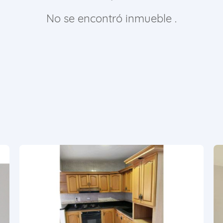
No se encontró inmueble .