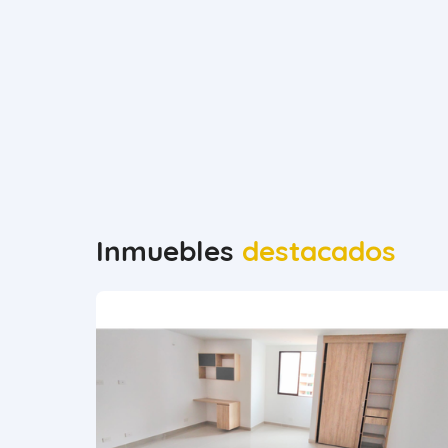
Inmuebles
destacados