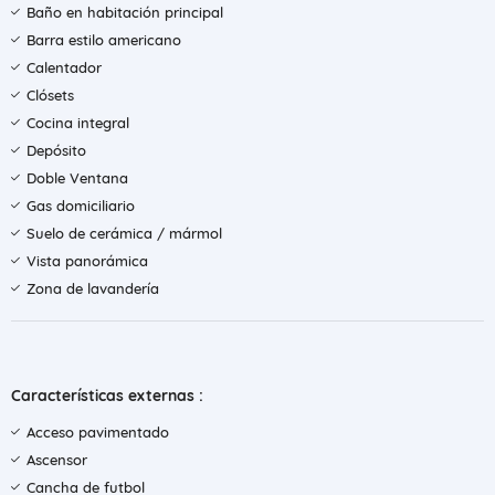
Baño en habitación principal
Barra estilo americano
Calentador
Clósets
Cocina integral
Depósito
Doble Ventana
Gas domiciliario
Suelo de cerámica / mármol
Vista panorámica
Zona de lavandería
Características externas :
Acceso pavimentado
Ascensor
Cancha de futbol