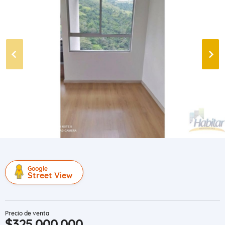
Google
Street View
Precio de venta
$325.000.000