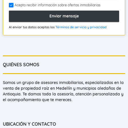
Acepto recibir información sobre ofertas inmobiliarias
Enviar mensaje
Al enviar tus datos aceptas los
Términos de servicio y privacidad
QUIÉNES SOMOS
Somos un grupo de asesores inmobiliarios, especializados en la
venta de propiedad raíz en Medellín y municipios aledaños de
Antioquia. Te damos toda la asesoría, atención personalizada y
el acompañamiento que te mereces.
UBICACIÓN Y CONTACTO