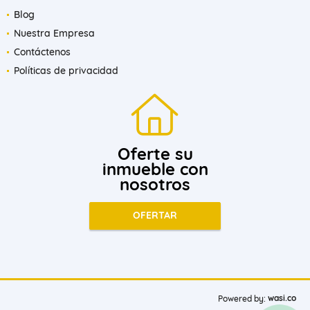
Blog
Nuestra Empresa
Contáctenos
Políticas de privacidad
Oferte su
inmueble con
nosotros
OFERTAR
wasi.co
Powered by: