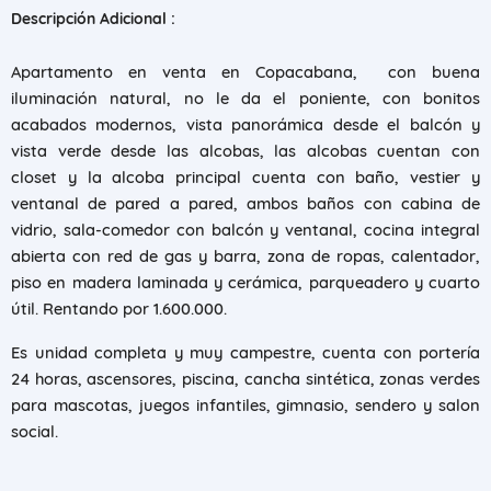
Descripción Adicional :
Apartamento en venta en Copacabana, con buena
iluminación natural, no le da el poniente, con bonitos
acabados modernos, vista panorámica desde el balcón y
vista verde desde las alcobas, las alcobas cuentan con
closet y la alcoba principal cuenta con baño, vestier y
ventanal de pared a pared, ambos baños con cabina de
vidrio, sala-comedor con balcón y ventanal, cocina integral
abierta con red de gas y barra, zona de ropas, calentador,
piso en madera laminada y cerámica, parqueadero y cuarto
útil. Rentando por 1.600.000.
Es unidad completa y muy campestre, cuenta con portería
24 horas, ascensores, piscina, cancha sintética, zonas verdes
para mascotas, juegos infantiles, gimnasio, sendero y salon
social.