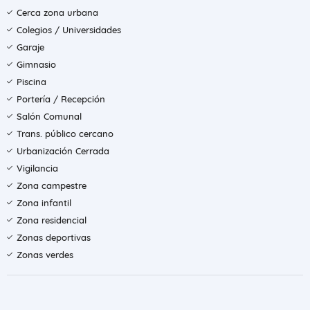
Cerca zona urbana
Colegios / Universidades
Garaje
Gimnasio
Piscina
Portería / Recepción
Salón Comunal
Trans. público cercano
Urbanización Cerrada
Vigilancia
Zona campestre
Zona infantil
Zona residencial
Zonas deportivas
Zonas verdes