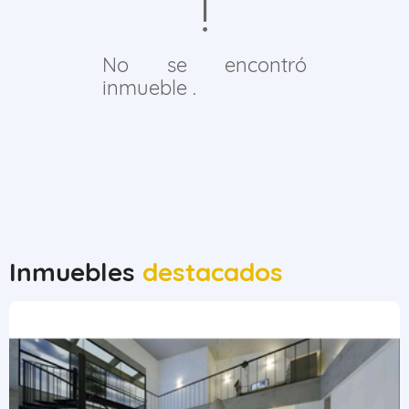
No se encontró
inmueble .
Inmuebles
destacados