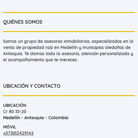
QUIÉNES SOMOS
Somos un grupo de asesores inmobiliarios, especializados en la
venta de propiedad raíz en Medellín y municipios aledaños de
Antioquia. Te damos toda la asesoría, atención personalizada y
el acompañamiento que te mereces.
UBICACIÓN Y CONTACTO
UBICACIÓN
Cr 80 33-20
Medellín - Antioquia - Colombia
MÓVIL
+573012429142