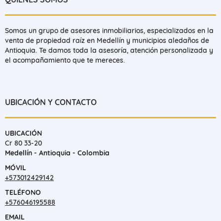
Somos un grupo de asesores inmobiliarios, especializados en la
venta de propiedad raíz en Medellín y municipios aledaños de
Antioquia. Te damos toda la asesoría, atención personalizada y
el acompañamiento que te mereces.
UBICACIÓN Y CONTACTO
UBICACIÓN
Cr 80 33-20
Medellín - Antioquia - Colombia
MÓVIL
+573012429142
TELÉFONO
+576046195588
EMAIL