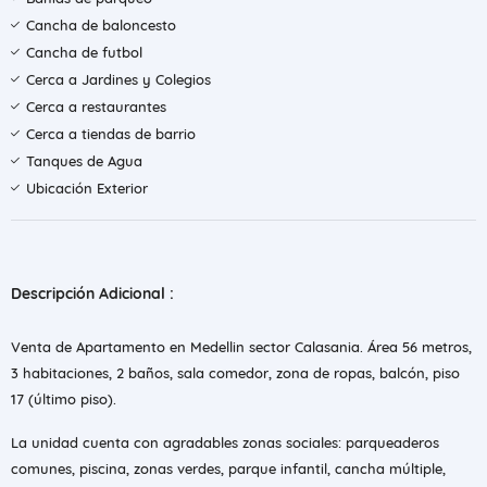
Cancha de baloncesto
Cancha de futbol
Cerca a Jardines y Colegios
Cerca a restaurantes
Cerca a tiendas de barrio
Tanques de Agua
Ubicación Exterior
Descripción Adicional :
Venta de Apartamento en Medellin sector Calasania. Área 56 metros,
3 habitaciones, 2 baños, sala comedor, zona de ropas, balcón, piso
17 (último piso).
La unidad cuenta con agradables zonas sociales: parqueaderos
comunes, piscina, zonas verdes, parque infantil, cancha múltiple,