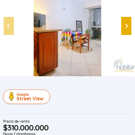
Google
Street View
Precio de venta
$310.000.000
Pesos Colombianos