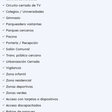
Circuito cerrado de TV
Colegios / Universidades
Gimnasio
Parqueadero visitantes
Parques cercanos
Piscina
Portería / Recepción
Salón Comunal
Trans. público cercano
Urbanización Cerrada
Vigilancia
Zona infantil
Zona residencial
Zonas deportivas
Zonas verdes
Acceso con tarjetas o dispositivos
Acceso discapacitados
Bahias de parqueo