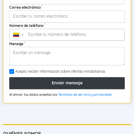
*
Correo electrónico
*
Número de teléfono
▼
*
Mensaje
Acepto recibir información sobre ofertas inmobiliarias
Enviar mensaje
Al enviar tus datos aceptas los
Términos de servicio y privacidad
QUIÉNES SOMOS