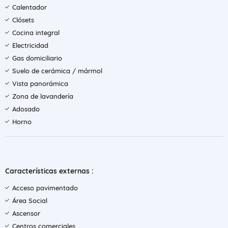
Calentador
Clósets
Cocina integral
Electricidad
Gas domiciliario
Suelo de cerámica / mármol
Vista panorámica
Zona de lavandería
Adosado
Horno
Características externas :
Acceso pavimentado
Área Social
Ascensor
Centros comerciales