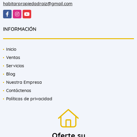
habitarpropiedadraiz@gmail.com
Facebook
Instagram
YouTube
INFORMACIÓN
Inicio
Ventas
Servicios
Blog
Nuestra Empresa
Contáctenos
Políticas de privacidad
Oferte su