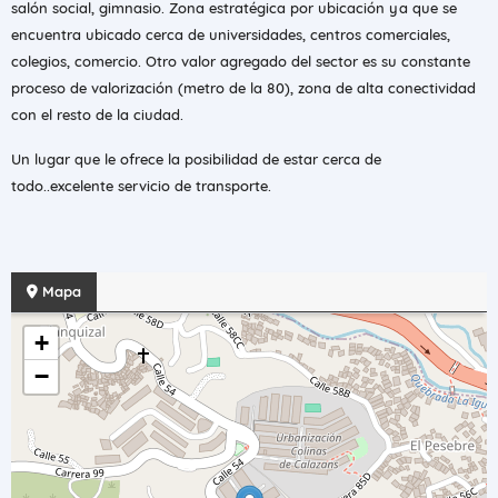
salón social, gimnasio. Zona estratégica por ubicación ya que se
encuentra ubicado cerca de universidades, centros comerciales,
colegios, comercio. Otro valor agregado del sector es su constante
proceso de valorización (metro de la 80), zona de alta conectividad
con el resto de la ciudad.
Un lugar que le ofrece la posibilidad de estar cerca de
todo..excelente servicio de transporte.
Mapa
+
−