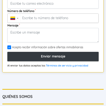
*
Número de teléfono
▼
*
Mensaje
Acepto recibir información sobre ofertas inmobiliarias
Enviar mensaje
Al enviar tus datos aceptas los
Términos de servicio y privacidad
QUIÉNES SOMOS