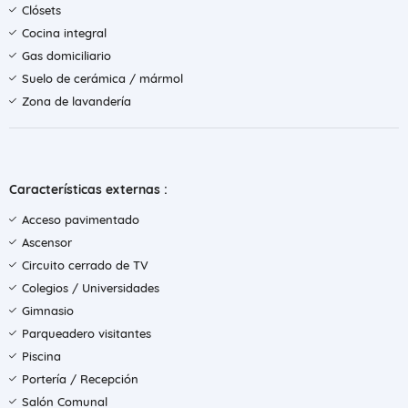
Clósets
Cocina integral
Gas domiciliario
Suelo de cerámica / mármol
Zona de lavandería
Características externas :
Acceso pavimentado
Ascensor
Circuito cerrado de TV
Colegios / Universidades
Gimnasio
Parqueadero visitantes
Piscina
Portería / Recepción
Salón Comunal