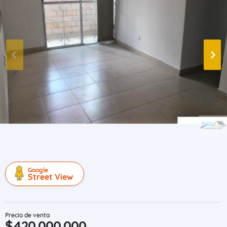
Google
Street View
Precio de venta
$420.000.000