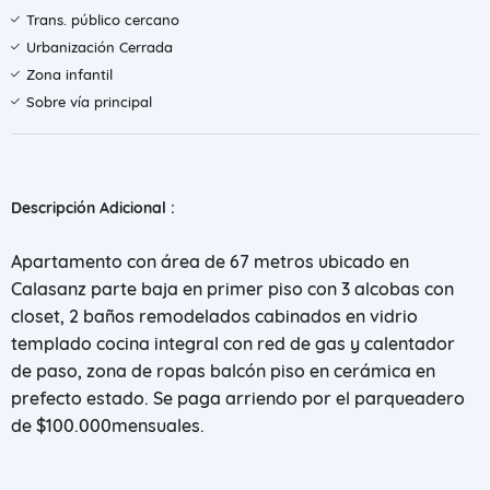
Trans. público cercano
Urbanización Cerrada
Zona infantil
Sobre vía principal
Descripción Adicional :
Apartamento con área de 67 metros ubicado en
Calasanz parte baja en primer piso con 3 alcobas con
closet, 2 baños remodelados cabinados en vidrio
templado cocina integral con red de gas y calentador
de paso, zona de ropas balcón piso en cerámica en
prefecto estado. Se paga arriendo por el parqueadero
de $100.000
mensuales.