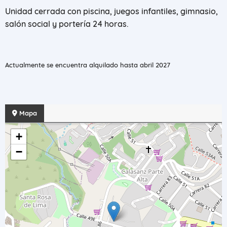
Unidad cerrada con piscina, juegos infantiles, gimnasio,
salón social y portería 24 horas.
Actualmente se encuentra alquilado hasta abril 2027
Mapa
+
−