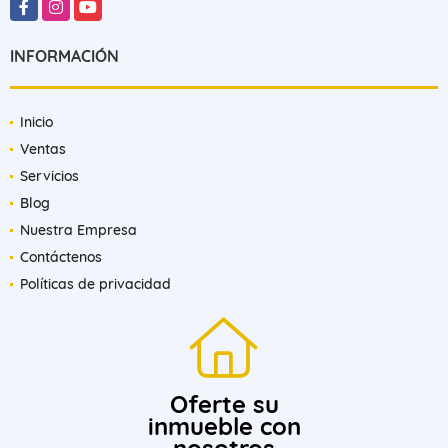
Facebook
Instagram
YouTube
INFORMACIÓN
Inicio
Ventas
Servicios
Blog
Nuestra Empresa
Contáctenos
Políticas de privacidad
Oferte su
inmueble con
nosotros