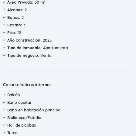
Área Privada:
50 m²
Alcobas:
2
Baños:
2
Estrato:
3
Piso:
12
Año construcción:
2025
Tipo de inmueble:
Apartamento
Tipo de negocio:
Venta
Características interna :
Balcón
Baño auxiliar
Baño en habitación principal
Biblioteca/Estudio
Hall de alcobas
Turco