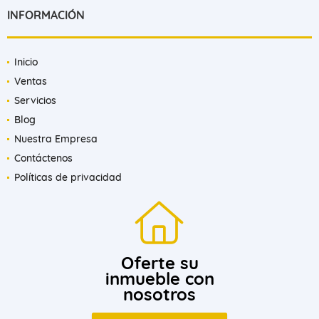
INFORMACIÓN
Inicio
Ventas
Servicios
Blog
Nuestra Empresa
Contáctenos
Políticas de privacidad
Oferte su
inmueble con
nosotros