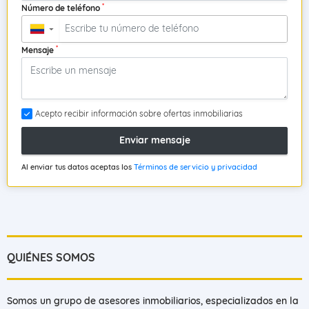
*
Número de teléfono
▼
*
Mensaje
Acepto recibir información sobre ofertas inmobiliarias
Enviar mensaje
Al enviar tus datos aceptas los
Términos de servicio y privacidad
QUIÉNES SOMOS
Somos un grupo de asesores inmobiliarios, especializados en la