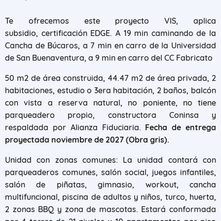
Te ofrecemos este proyecto VIS, aplica
subsidio, certificación EDGE. A 19 min caminando de la
Cancha de Búcaros, a 7 min en carro de la Universidad
de San Buenaventura, a 9 min en carro del CC Fabricato
50 m2 de área construida, 44.47 m2 de área privada, 2
habitaciones, estudio o 3era habitación, 2 baños, balcón
con vista a reserva natural, no poniente, no tiene
parqueadero propio, constructora Coninsa y
respaldada por Alianza Fiduciaria.
Fecha de entrega
proyectada noviembre de 2027 (Obra gris).
Unidad con zonas comunes: La unidad contará con
parqueaderos comunes, salón social, juegos infantiles,
salón de piñatas, gimnasio, workout, cancha
multifuncional, piscina de adultos y niños, turco, huerta,
2 zonas BBQ y zona de mascotas. Estará conformada