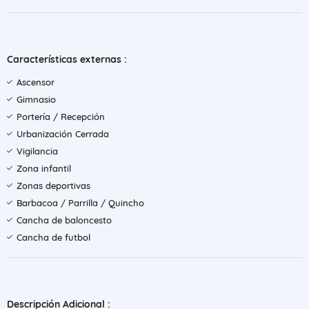
Características externas :
Ascensor
Gimnasio
Portería / Recepción
Urbanización Cerrada
Vigilancia
Zona infantil
Zonas deportivas
Barbacoa / Parrilla / Quincho
Cancha de baloncesto
Cancha de futbol
Descripción Adicional :