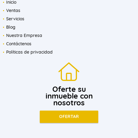
Inicio
Ventas
Servicios
Blog
Nuestra Empresa
Contáctenos
Políticas de privacidad
Oferte su
inmueble con
nosotros
OFERTAR