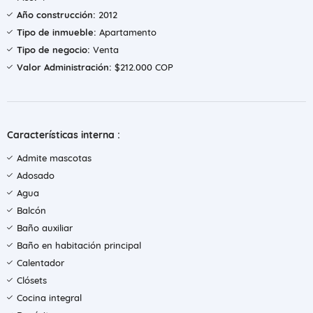
Año construcción:
2012
Tipo de inmueble:
Apartamento
Tipo de negocio:
Venta
Valor Administración:
$212.000 COP
Características interna :
Admite mascotas
Adosado
Agua
Balcón
Baño auxiliar
Baño en habitación principal
Calentador
Clósets
Cocina integral