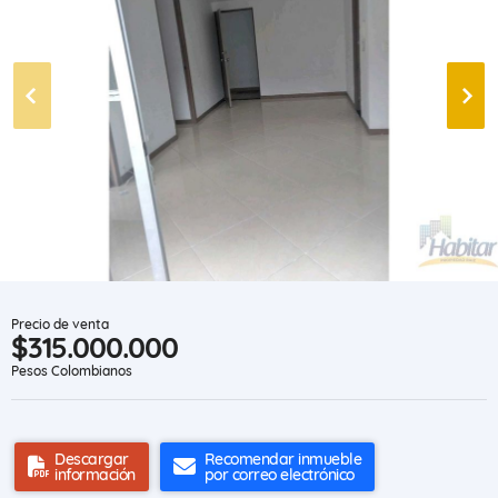
Precio de venta
$315.000.000
Pesos Colombianos
Descargar
Recomendar inmueble
información
por correo electrónico