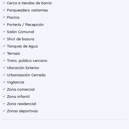
Cerca a tiendas de barrio
Parqueadero visitantes
Piscina
Portería / Recepción
Salón Comunal
Shut de basura
Tanques de Agua
Terraza
Trans. público cercano
Ubicación Exterior
Urbanización Cerrada
Vigilancia
Zona comercial
Zona infantil
Zona residencial
Zonas deportivas