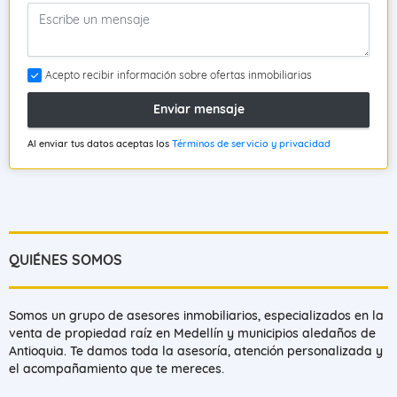
Acepto recibir información sobre ofertas inmobiliarias
Enviar mensaje
Al enviar tus datos aceptas los
Términos de servicio y privacidad
QUIÉNES SOMOS
Somos un grupo de asesores inmobiliarios, especializados en la
venta de propiedad raíz en Medellín y municipios aledaños de
Antioquia. Te damos toda la asesoría, atención personalizada y
el acompañamiento que te mereces.