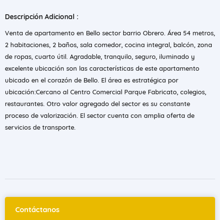
Descripción Adicional :
Venta de apartamento en Bello sector barrio Obrero. Área 54 metros,
2 habitaciones, 2 baños, sala comedor, cocina integral, balcón, zona
de ropas, cuarto útil. Agradable, tranquilo, seguro, iluminado y
excelente ubicación son las características de este apartamento
ubicado en el corazón de Bello. El área es estratégica por
ubicación:Cercano al Centro Comercial Parque Fabricato, colegios,
restaurantes. Otro valor agregado del sector es su constante
proceso de valorización. El sector cuenta con amplia oferta de
servicios de transporte.
Contáctanos