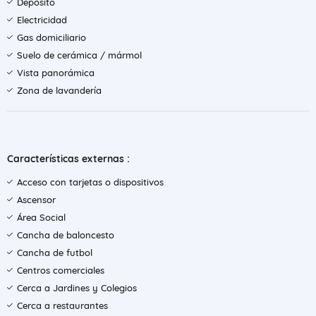
Depósito
Electricidad
Gas domiciliario
Suelo de cerámica / mármol
Vista panorámica
Zona de lavandería
Características externas :
Acceso con tarjetas o dispositivos
Ascensor
Área Social
Cancha de baloncesto
Cancha de futbol
Centros comerciales
Cerca a Jardines y Colegios
Cerca a restaurantes