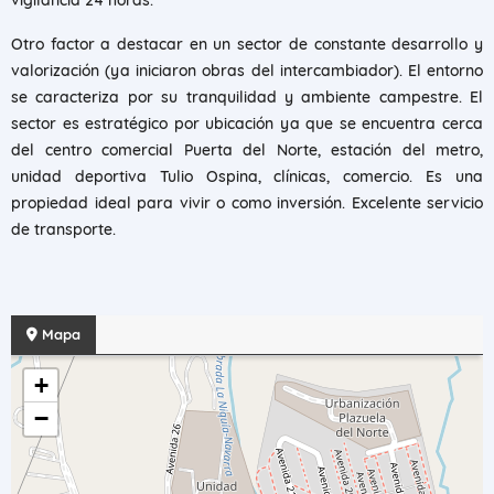
vigilancia 24 horas.
Otro factor a destacar en un sector de constante desarrollo y
valorización (ya iniciaron obras del intercambiador). El entorno
se caracteriza por su tranquilidad y ambiente campestre. El
sector es estratégico por ubicación ya que se encuentra cerca
del centro comercial Puerta del Norte, estación del metro,
unidad deportiva Tulio Ospina, clínicas, comercio. Es una
propiedad ideal para vivir o como inversión. Excelente servicio
de transporte.
Mapa
+
−