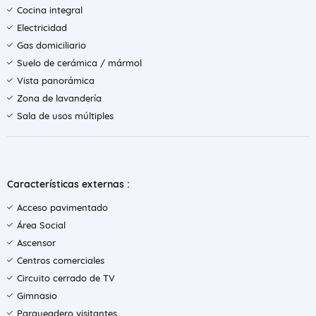
Cocina integral
Electricidad
Gas domiciliario
Suelo de cerámica / mármol
Vista panorámica
Zona de lavandería
Sala de usos múltiples
Características externas :
Acceso pavimentado
Área Social
Ascensor
Centros comerciales
Circuito cerrado de TV
Gimnasio
Parqueadero visitantes