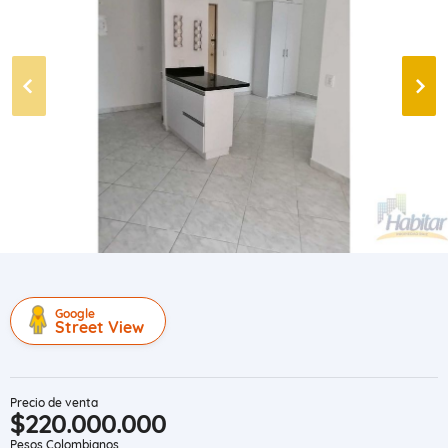
Google
Street View
Precio de venta
$220.000.000
Pesos Colombianos