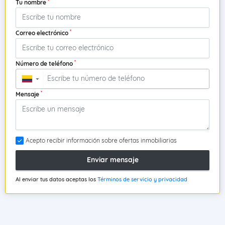
*
Tu nombre
*
Correo electrónico
*
Número de teléfono
▼
*
Mensaje
Acepto recibir información sobre ofertas inmobiliarias
Enviar mensaje
Al enviar tus datos aceptas los
Términos de servicio y privacidad