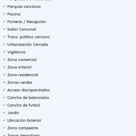
Parques cercanos
Piscina
Portería / Recepción
Salón Comunal
Trans. público cercano
Urbanización Cerrada
Vigilancia
Zona comercial
Zona infantil
Zona residencial
Zonas verdes
Acceso discapacitados
Cancha de baloncesto
Cancha de futbol
Jardín
Ubicación Exterior
Zona campestre
Zonas deportivas