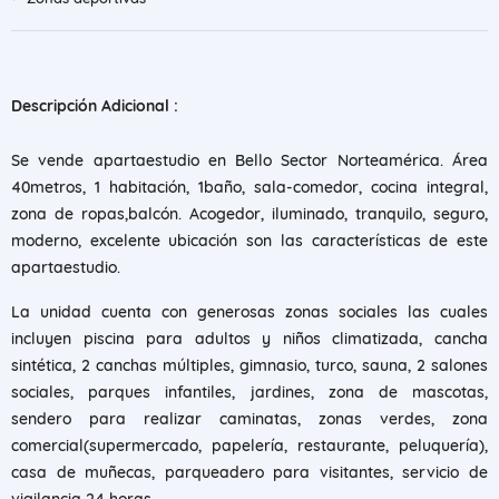
Descripción Adicional :
Se vende apartaestudio en Bello Sector Norteamérica. Área
40metros, 1 habitación, 1baño, sala-comedor, cocina integral,
zona de ropas,balcón. Acogedor, iluminado, tranquilo, seguro,
moderno, excelente ubicación son las características de este
apartaestudio.
La
unidad cuenta con generosas zonas sociales las cuales
incluyen piscina para adultos y niños climatizada, cancha
sintética, 2 canchas múltiples, gimnasio, turco, sauna, 2 salones
sociales, parques infantiles, jardines, zona de mascotas,
sendero para realizar caminatas, zonas verdes, zona
comercial(supermercado, papelería, restaurante, peluquería),
casa de muñecas, parqueadero para visitantes, servicio de