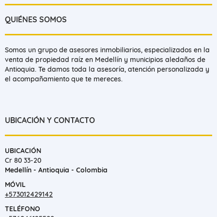
QUIÉNES SOMOS
Somos un grupo de asesores inmobiliarios, especializados en la
venta de propiedad raíz en Medellín y municipios aledaños de
Antioquia. Te damos toda la asesoría, atención personalizada y
el acompañamiento que te mereces.
UBICACIÓN Y CONTACTO
UBICACIÓN
Cr 80 33-20
Medellín - Antioquia - Colombia
MÓVIL
+573012429142
TELÉFONO